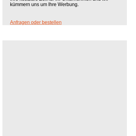
kümmern uns um Ihre Werbung.
Anfragen oder bestellen