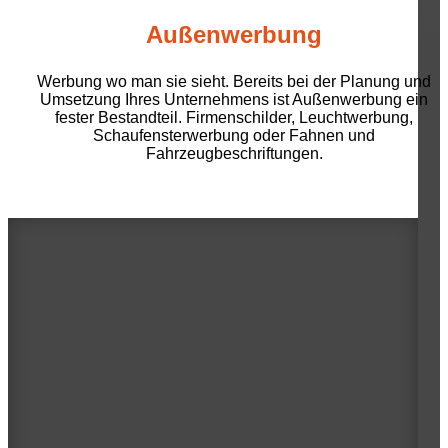
Außenwerbung
Werbung wo man sie sieht. Bereits bei der Planung und
Umsetzung Ihres Unternehmens ist Außenwerbung ein
fester Bestandteil. Firmenschilder, Leuchtwerbung,
Schaufensterwerbung oder Fahnen und
Fahrzeugbeschriftungen.