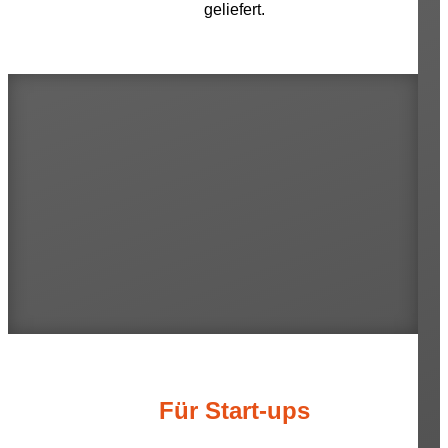
geliefert.
Für Start-ups