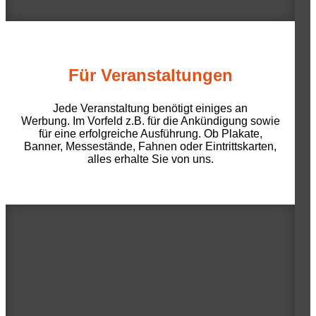
Für Veranstaltungen
Jede Veranstaltung benötigt einiges an
Werbung. Im Vorfeld z.B. für die Ankündigung sowie
für eine erfolgreiche Ausführung. Ob Plakate,
Banner, Messestände, Fahnen oder Eintrittskarten,
alles erhalte Sie von uns.