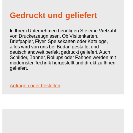
Gedruckt
und geliefert
In Ihrem Unternehmen benötigen Sie eine Vielzahl
von Druckerzeugnissen. Ob Visitenkarten,
Briefpapier, Flyer, Speisekarten oder Kataloge,
alles wird von uns bei Bedarf gestaltet und
deutschlandweit perfekt gedruckt geliefert. Auch
Schilder, Banner, Rollups oder Fahnen werden mit
modernster Technik hergestellt und direkt zu Ihnen
geliefert.
Anfragen oder bestellen