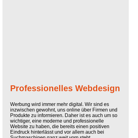
Professionelles Webdesign
Werbung wird immer mehr digital. Wir sind es
inzwischen gewohnt, uns online über Firmen und
Produkte zu informieren. Daher ist es auch um so
wichtiger, eine moderne und professionelle
Website zu haben, die bereits einen positiven
Eindruck hinterlässt und vor allem auch bei
Suchmaschinen ganz weit vorn steht.