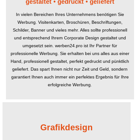
gestaltet • gedruckt • geliefert
In vielen Bereichen Ihres Unternehmens benötigen Sie
Werbung. Visitenkarten, Broschüren, Beschriftungen,
Schilder, Banner und vieles mehr. Alles sollte professionell
und entsprechend Ihrem Corporate Design gestaltet und
umgesetzt sein. werben24.pro ist Ihr Partner für
professionelle Werbung. Sie erhalten bei uns alles aus einer
Hand, professionell gestaltet, perfekt gedruckt und pünktlich
geliefert. Das spart Ihnen nicht nur Zeit und Geld, sondern
garantiert Ihnen auch immer ein perfektes Ergebnis für Ihre
erfolgreiche Werbung.
Grafikdesign