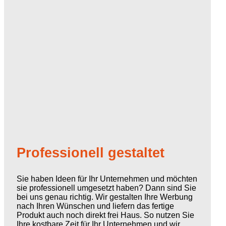
Professionell gestaltet
Sie haben Ideen für Ihr Unternehmen und möchten
sie professionell umgesetzt haben? Dann sind Sie
bei uns genau richtig. Wir gestalten Ihre Werbung
nach Ihren Wünschen und liefern das fertige
Produkt auch noch direkt frei Haus. So nutzen Sie
Ihre kostbare Zeit für Ihr Unternehmen und wir