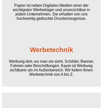
Papier ist neben Digitalen Medien einer der
wichtigsten Werbeträger und unverzichtbar in
jedem Unternehmen. Sie erhalten von uns
hochwertig gedruckte Druckerzeugnisse.
Werbetechnik
Werbung dort, wo man sie sieht. Schilder, Banner,
Fahnen oder Beschriftungen. Kaum ist Werbung
sichtbarer als im Außenbereich. Wir liefern Ihnen
Werbetechnik von
A bis Z
.