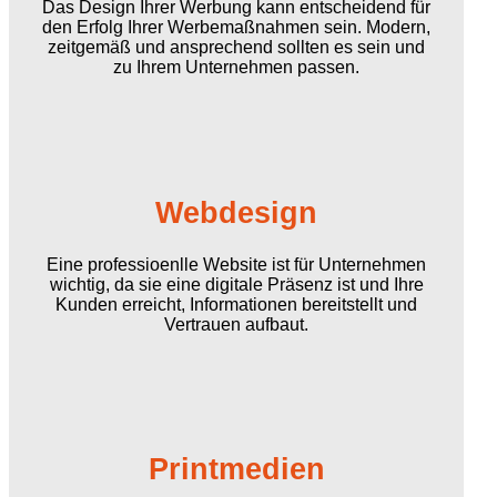
Das Design Ihrer Werbung kann entscheidend für
den Erfolg Ihrer Werbemaßnahmen sein. Modern,
zeitgemäß und ansprechend sollten es sein und
zu Ihrem Unternehmen passen.
Webdesign
Eine professioenlle Website ist für Unternehmen
wichtig, da sie eine digitale Präsenz ist und Ihre
Kunden erreicht, Informationen bereitstellt und
Vertrauen aufbaut.
Printmedien