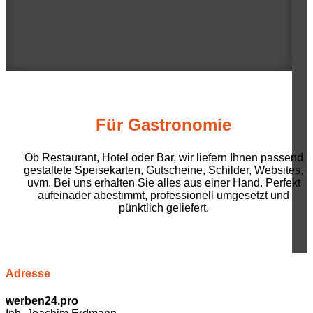
Für Gastronomie
Ob Restaurant, Hotel oder Bar, wir liefern Ihnen passend
gestaltete Speisekarten, Gutscheine, Schilder, Websites,
uvm. Bei uns erhalten Sie alles aus einer Hand. Perfekt
aufeinader abestimmt, professionell umgesetzt und
pünktlich geliefert.
Adresse
werben24.pro