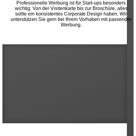
Professionelle Werbung ist für Start-ups besonders
wichtig. Von der Visitenkarte bis zur Broschüre, alles
sollte ein konsistentes Corporate Design haben. Wir
unterstützen Sie gern bei Ihrem Vorhaben mit passender
Werbung.